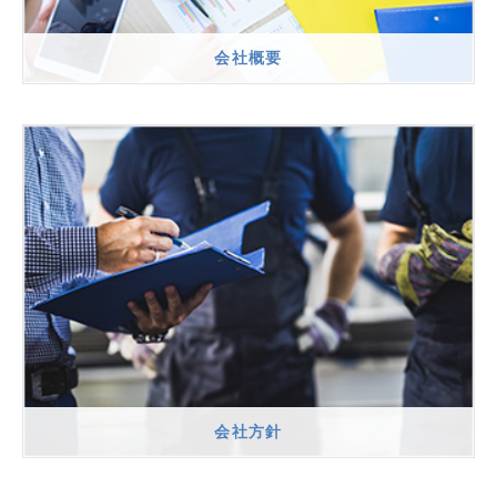
会社概要
会社方針