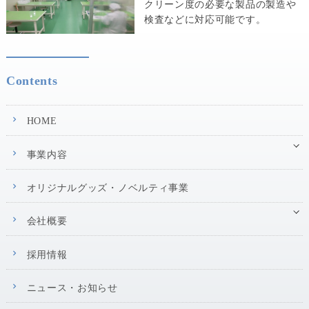
クリーン度の必要な製品の製造や
検査などに対応可能です。
Contents
HOME
事業内容
オリジナルグッズ・ノベルティ事業
会社概要
採用情報
ニュース・お知らせ