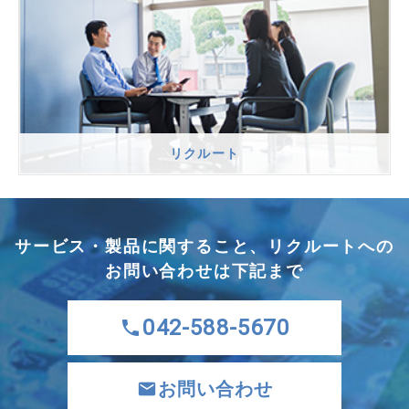
リクルート
サービス・製品に関すること、リクルートへの
お問い合わせは下記まで
042-588-5670
お問い合わせ