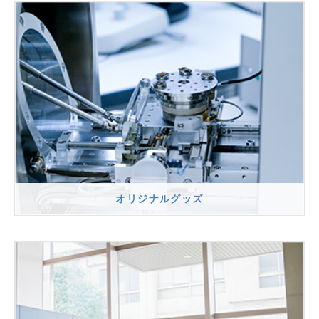
オリジナルグッズ