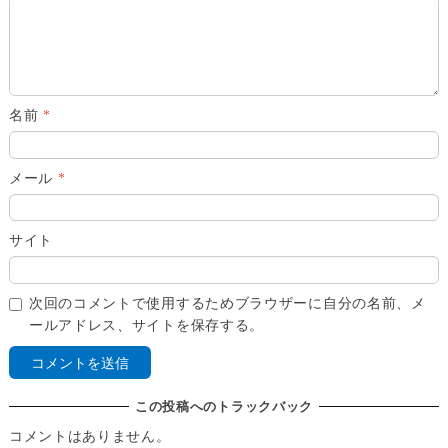
名前
*
メール
*
サイト
次回のコメントで使用するためブラウザーに自分の名前、メ
ールアドレス、サイトを保存する。
この投稿へのトラックバック
コメントはありません。