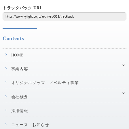
トラックバック URL
Contents
HOME
事業内容
オリジナルグッズ・ノベルティ事業
会社概要
採用情報
ニュース・お知らせ