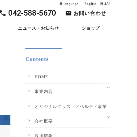
language
English
日本語
language
042-588-5670
お問い合わせ
ニュース・お知らせ
ショップ
Contents
HOME
事業内容
オリジナルグッズ・ノベルティ事業
会社概要
採用情報