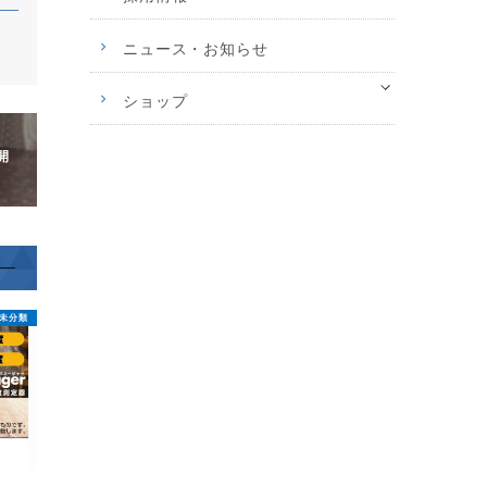
ニュース・お知らせ
ショップ
開
未分類