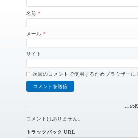
名前
*
メール
*
サイト
次回のコメントで使用するためブラウザーに
この
コメントはありません。
トラックバック URL