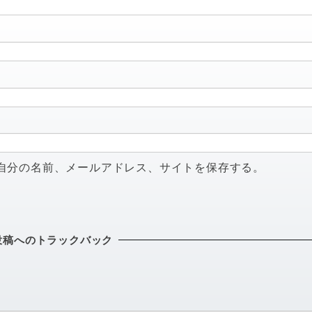
自分の名前、メールアドレス、サイトを保存する。
投稿へのトラックバック