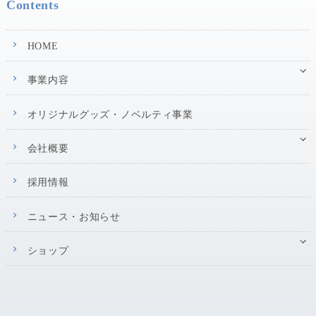
Contents
HOME
事業内容
オリジナルグッズ・ノベルティ事業
会社概要
採用情報
ニュース・お知らせ
ショップ