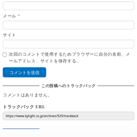
メール
*
サイト
次回のコメントで使用するためブラウザーに自分の名前、メ
ールアドレス、サイトを保存する。
この投稿へのトラックバック
コメントはありません。
トラックバック URL