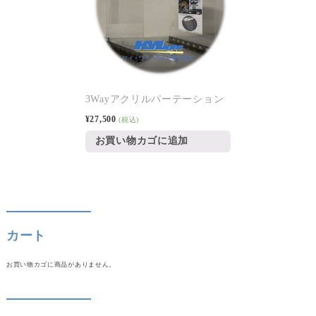
3Wayアクリルパーテーション
¥
27,500
(税込)
お買い物カゴに追加
カート
お買い物カゴに商品がありません。