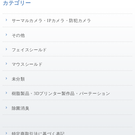
カテゴリー
サーマルカメラ・IPカメラ・防犯カメラ
その他
フェイスシールド
マウスシールド
未分類
樹脂製品・3Dプリンター製作品・パーテーション
除菌消臭
特定商取引法に基づく表記